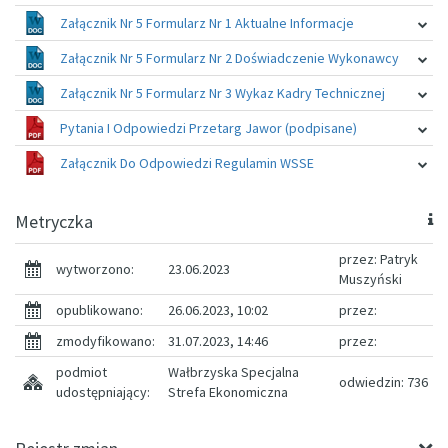
Załącznik Nr 5 Formularz Nr 1 Aktualne Informacje
Załącznik Nr 5 Formularz Nr 2 Doświadczenie Wykonawcy
Załącznik Nr 5 Formularz Nr 3 Wykaz Kadry Technicznej
Pytania I Odpowiedzi Przetarg Jawor (podpisane)
Załącznik Do Odpowiedzi Regulamin WSSE
Metryczka
przez: Patryk
wytworzono:
23.06.2023
Muszyński
opublikowano:
26.06.2023, 10:02
przez:
zmodyfikowano:
31.07.2023, 14:46
przez:
podmiot
Wałbrzyska Specjalna
odwiedzin: 736
udostępniający:
Strefa Ekonomiczna