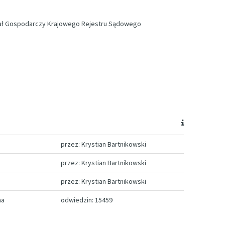
iał Gospodarczy Krajowego Rejestru Sądowego
przez: Krystian Bartnikowski
przez: Krystian Bartnikowski
przez: Krystian Bartnikowski
na
odwiedzin: 15459