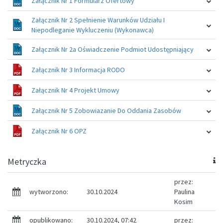
Załącznik Nr 1 Formularz Ofertowy
Załącznik Nr 2 Spełnienie Warunków Udziału I
Niepodleganie Wykluczeniu (Wykonawca)
Załącznik Nr 2a Oświadczenie Podmiot Udostępniający
Załącznik Nr 3 Informacja RODO
Załącznik Nr 4 Projekt Umowy
Załącznik Nr 5 Zobowiazanie Do Oddania Zasobów
Załącznik Nr 6 OPZ
Metryczka
przez:
wytworzono:
30.10.2024
Paulina
Kosim
opublikowano:
30.10.2024, 07:42
przez: